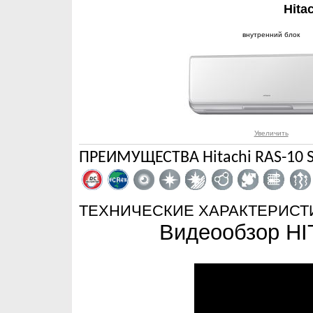
Hita
внутренний блок
Увеличить
ПРЕИМУЩЕСТВА Hitachi RAS-10 
ТЕХНИЧЕСКИЕ ХАРАКТЕРИСТ
Видеообзор H