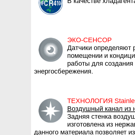
В качестве хладагент
ЭКО-СЕНСОР
Датчики определяют 
помещении и кондици
работы для создания
энергосбережения.
ТЕХНОЛОГИЯ Stainles
Воздушный канал из
Задняя стенка воздуш
изготовлена из нерж
данного материала позволяет и