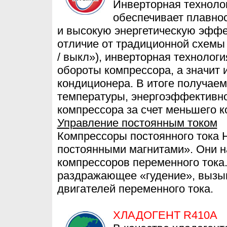
Инверторная техноло
обеспечивает плавно
и высокую энергетическую эффе
отличие от традиционной схемы
/ выкл»), инверторная технолог
обороты компрессора, а значит 
кондиционера. В итоге получае
температуры, энергоэффективно
компрессора за счет меньшего ко
Управление постоянным током
Компрессоры постоянного тока 
постоянными магнитами». Они 
компрессоров переменного тока.
раздражающее «гудение», вызы
двигателей переменного тока.
ХЛАДОГЕНТ R410A