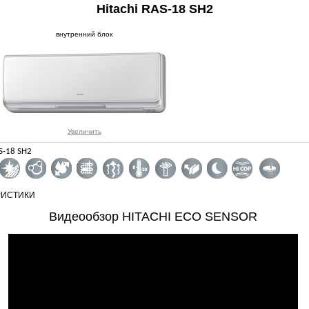
Hitachi RAS-18 SH2
внутренний блок
Увеличить
S-18 SH2
РИСТИКИ
Видеообзор HITACHI ECO SENSOR