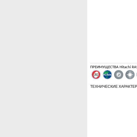
ПРЕИМУЩЕСТВА Hitachi RA
ТЕХНИЧЕСКИЕ ХАРАКТЕ