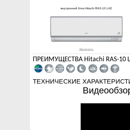
внутренний блок Hitachi RAS-10 LH2
Увеличить
ПРЕИМУЩЕСТВА Hitachi RAS-10 
ТЕХНИЧЕСКИЕ ХАРАКТЕРИСТ
Видеообзор