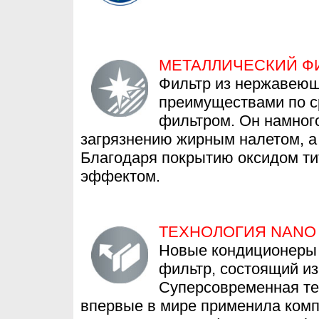
МЕТАЛЛИЧЕСКИЙ Ф
Фильтр из нержавеющ
преимуществами по 
фильтром. Он намного
загрязнению жирным налетом, а 
Благодаря покрытию оксидом т
эффектом.
ТЕХНОЛОГИЯ NANO 
Новые кондиционеры 
фильтр, состоящий из
Суперсовременная тех
впервые в мире применила комп