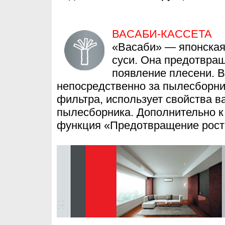
ВАСАБИ-КАССЕТА
«Васаби» — японская 
суси. Она предотвращ
появление плесени. В
непосредственно за пылесборни
фильтра, использует свойства 
пылесборника. Дополнительно к
функция «Предотвращение рост