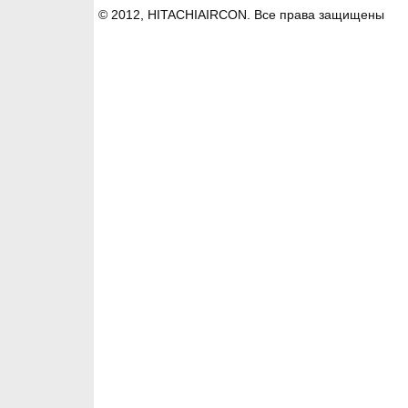
© 2012, HITACHIAIRCON. Все права защищены