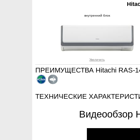
Hita
внутренний блок
Увеличить
ПРЕИМУЩЕСТВА Hitachi RAS-1
ТЕХНИЧЕСКИЕ ХАРАКТЕРИСТ
Видеообзор 