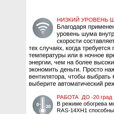
НИЗКИЙ УРОВЕНЬ Ш
Благодаря примене
уровень шума внут
скорости составляет
тех случаях, когда требуется
температуры или в ночное в
энергии, чем на более высоки
экономить деньги. Просто на
вентилятора, чтобы выбрать
выберите автоматический ре
РАБОТА ДО -20 град
В режиме обогрева мн
RAS-14XH1 способны 