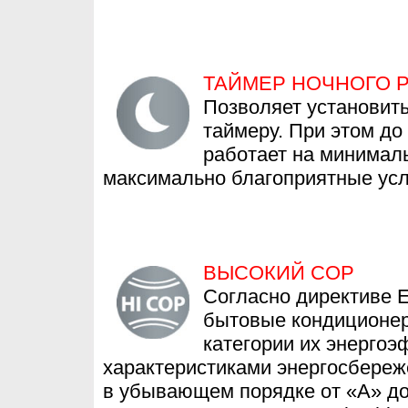
ТАЙМЕР НОЧНОГО 
Позволяет установит
таймеру. При этом до
работает на минимал
максимально благоприятные усл
ВЫСОКИЙ СОР
Согласно директиве E
бытовые кондиционе
категории их энергоэ
характеристиками энергосбере
в убывающем порядке от «А» до 