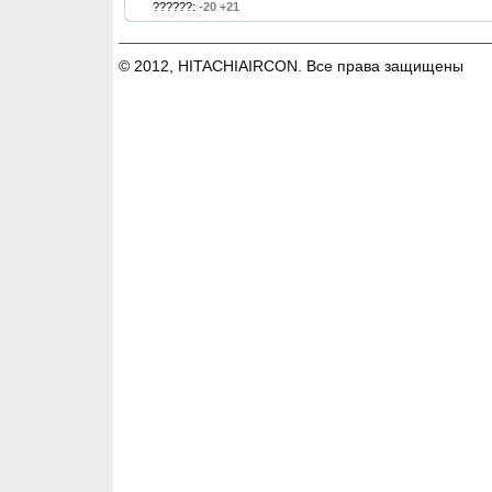
??????:
-20 +21
© 2012, HITACHIAIRCON. Все права защищены