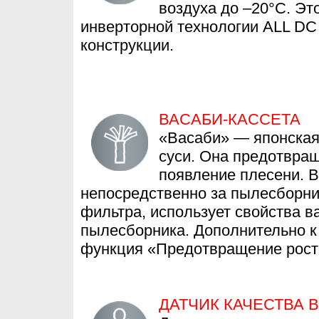
воздуха до –20°С. Эт
инверторной технологии ALL DC 
конструкции.
ВАСАБИ-КАССЕТА
«Васаби» — японская 
суси. Она предотвращ
появление плесени. В
непосредственно за пылесборни
фильтра, использует свойства 
пылесборника. Дополнительно к
функция «Предотвращение рост
ДАТЧИК КАЧЕСТВА 