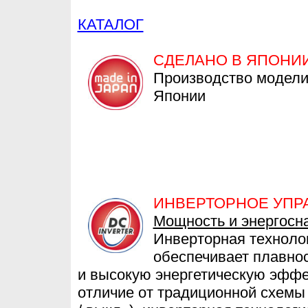
КАТАЛОГ
СДЕЛАНО В ЯПОНИ
Производство модели
Японии
ИНВЕРТОРНОЕ УПР
Мощность и энергосн
Инверторная техноло
обеспечивает плавно
и высокую энергетическую эффе
отличие от традиционной схемы