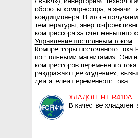
/ выкл»), инверторная технолог
обороты компрессора, а значит 
кондиционера. В итоге получае
температуры, энергоэффективно
компрессора за счет меньшего ко
Управление постоянным током
Компрессоры постоянного тока 
постоянными магнитами». Они 
компрессоров переменного тока.
раздражающее «гудение», вызы
двигателей переменного тока.
ХЛАДОГЕНТ R410A
В качестве хладагент