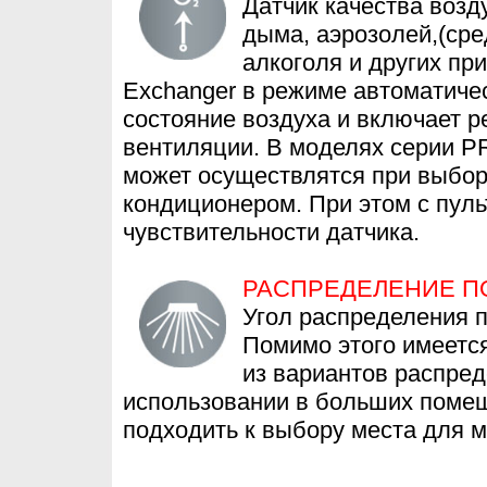
Датчик качества возд
дыма, аэрозолей,(сред
алкоголя и других пр
Exchanger в режиме автоматиче
состояние воздуха и включает 
вентиляции. В моделях серии P
может осуществлятся при выбор
кондиционером. При этом с пуль
чувствительности датчика.
РАСПРЕДЕЛЕНИЕ ПОТ
Угол распределения п
Помимо этого имеется
из вариантов распред
использовании в больших помещ
подходить к выбору места для м