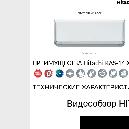
Hita
внутренний блок
Увеличить
ПРЕИМУЩЕСТВА Hitachi RAS-14 
ТЕХНИЧЕСКИЕ ХАРАКТЕРИСТ
Видеообзор H