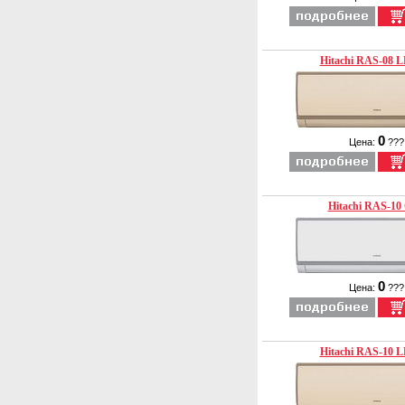
Hitachi RAS-08 L
0
Цена:
???
Hitachi RAS-10
0
Цена:
???
Hitachi RAS-10 L