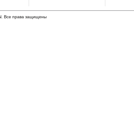
N. Все права защищены