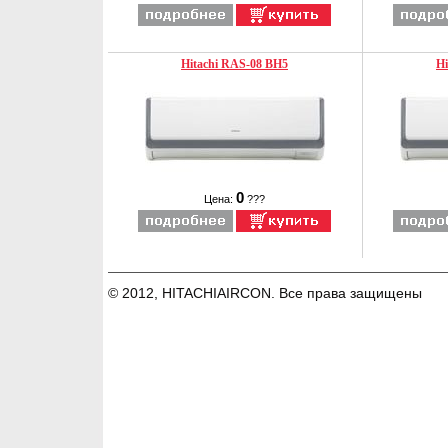
Hitachi RAS-08 BH5
Hi
0
Цена:
???
© 2012, HITACHIAIRCON. Все права защищены